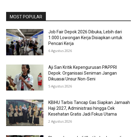
MOST POPULAR
Job Fair Depok 2026 Dibuka, Lebih dari
1.000 Lowongan Kerja Disiapkan untuk
Pencari Kerja
6 Agustus 2026
Aji San Kritik Kepengurusan PAPPRI
Depok: Organisasi Seniman Jangan
Dikuasai Unsur Non-Seni
5 Agustus 2026
KBIHU Tarbis Tancap Gas Siapkan Jamaah
Haji 2027, Administrasi hingga Cek
Kesehatan Gratis Jadi Fokus Utama
2 Agustus 2026