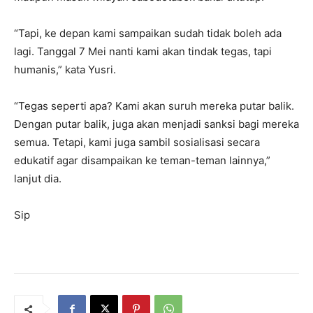
“Tapi, ke depan kami sampaikan sudah tidak boleh ada
lagi. Tanggal 7 Mei nanti kami akan tindak tegas, tapi
humanis,” kata Yusri.
“Tegas seperti apa? Kami akan suruh mereka putar balik.
Dengan putar balik, juga akan menjadi sanksi bagi mereka
semua. Tetapi, kami juga sambil sosialisasi secara
edukatif agar disampaikan ke teman-teman lainnya,”
lanjut dia.
Sip