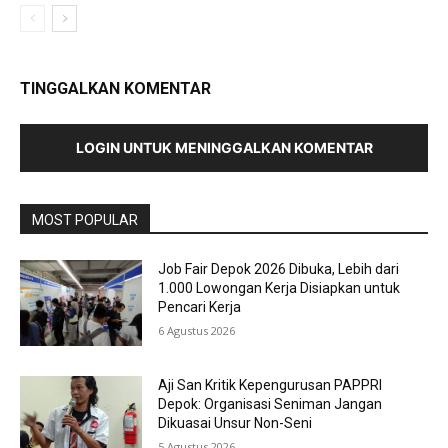
TINGGALKAN KOMENTAR
LOGIN UNTUK MENINGGALKAN KOMENTAR
MOST POPULAR
Job Fair Depok 2026 Dibuka, Lebih dari
1.000 Lowongan Kerja Disiapkan untuk
Pencari Kerja
6 Agustus 2026
Aji San Kritik Kepengurusan PAPPRI
Depok: Organisasi Seniman Jangan
Dikuasai Unsur Non-Seni
5 Agustus 2026