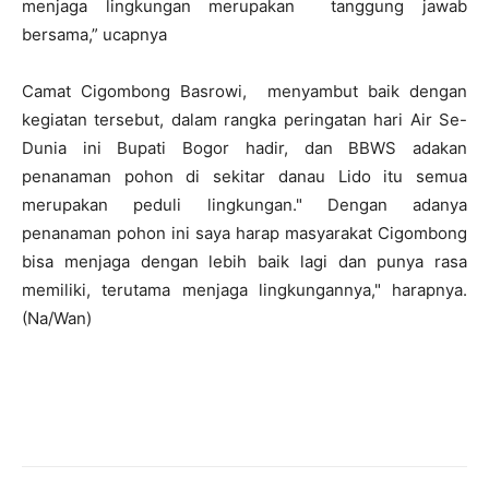
menjaga lingkungan merupakan tanggung jawab
bersama,” ucapnya
Camat Cigombong Basrowi, menyambut baik dengan
kegiatan tersebut, dalam rangka peringatan hari Air Se-
Dunia ini Bupati Bogor hadir, dan BBWS adakan
penanaman pohon di sekitar danau Lido itu semua
merupakan peduli lingkungan." Dengan adanya
penanaman pohon ini saya harap masyarakat Cigombong
bisa menjaga dengan lebih baik lagi dan punya rasa
memiliki, terutama menjaga lingkungannya," harapnya.
(Na/Wan)