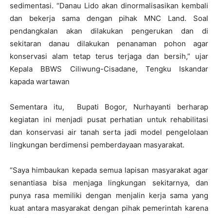
sedimentasi. “Danau Lido akan dinormalisasikan kembali
dan bekerja sama dengan pihak MNC Land. Soal
pendangkalan akan dilakukan pengerukan dan di
sekitaran danau dilakukan penanaman pohon agar
konservasi alam tetap terus terjaga dan bersih,” ujar
Kepala BBWS Ciliwung-Cisadane, Tengku Iskandar
kapada wartawan
Sementara itu, Bupati Bogor, Nurhayanti berharap
kegiatan ini menjadi pusat perhatian untuk rehabilitasi
dan konservasi air tanah serta jadi model pengelolaan
lingkungan berdimensi pemberdayaan masyarakat.
“Saya himbaukan kepada semua lapisan masyarakat agar
senantiasa bisa menjaga lingkungan sekitarnya, dan
punya rasa memiliki dengan menjalin kerja sama yang
kuat antara masyarakat dengan pihak pemerintah karena