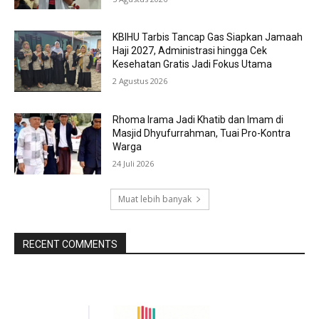
KBIHU Tarbis Tancap Gas Siapkan Jamaah
Haji 2027, Administrasi hingga Cek
Kesehatan Gratis Jadi Fokus Utama
2 Agustus 2026
Rhoma Irama Jadi Khatib dan Imam di
Masjid Dhyufurrahman, Tuai Pro-Kontra
Warga
24 Juli 2026
Muat lebih banyak
RECENT COMMENTS