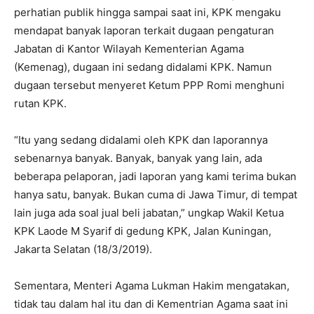
perhatian publik hingga sampai saat ini, KPK mengaku
mendapat banyak laporan terkait dugaan pengaturan
Jabatan di Kantor Wilayah Kementerian Agama
(Kemenag), dugaan ini sedang didalami KPK. Namun
dugaan tersebut menyeret Ketum PPP Romi menghuni
rutan KPK.
“Itu yang sedang didalami oleh KPK dan laporannya
sebenarnya banyak. Banyak, banyak yang lain, ada
beberapa pelaporan, jadi laporan yang kami terima bukan
hanya satu, banyak. Bukan cuma di Jawa Timur, di tempat
lain juga ada soal jual beli jabatan,” ungkap Wakil Ketua
KPK Laode M Syarif di gedung KPK, Jalan Kuningan,
Jakarta Selatan (18/3/2019).
Sementara, Menteri Agama Lukman Hakim mengatakan,
tidak tau dalam hal itu dan di Kementrian Agama saat ini