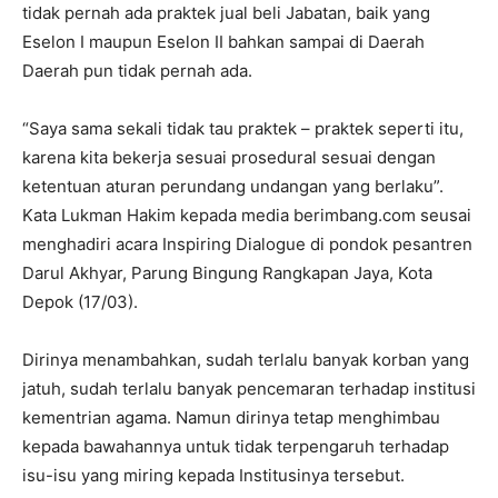
tidak pernah ada praktek jual beli Jabatan, baik yang
Eselon I maupun Eselon II bahkan sampai di Daerah
Daerah pun tidak pernah ada.
“Saya sama sekali tidak tau praktek – praktek seperti itu,
karena kita bekerja sesuai prosedural sesuai dengan
ketentuan aturan perundang undangan yang berlaku”.
Kata Lukman Hakim kepada media berimbang.com seusai
menghadiri acara Inspiring Dialogue di pondok pesantren
Darul Akhyar, Parung Bingung Rangkapan Jaya, Kota
Depok (17/03).
Dirinya menambahkan, sudah terlalu banyak korban yang
jatuh, sudah terlalu banyak pencemaran terhadap institusi
kementrian agama. Namun dirinya tetap menghimbau
kepada bawahannya untuk tidak terpengaruh terhadap
isu-isu yang miring kepada Institusinya tersebut.