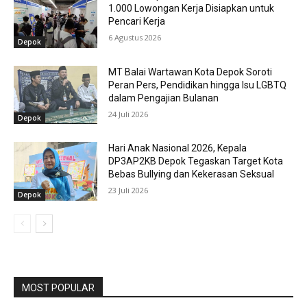
1.000 Lowongan Kerja Disiapkan untuk
Pencari Kerja
6 Agustus 2026
Depok
MT Balai Wartawan Kota Depok Soroti
Peran Pers, Pendidikan hingga Isu LGBTQ
dalam Pengajian Bulanan
24 Juli 2026
Depok
Hari Anak Nasional 2026, Kepala
DP3AP2KB Depok Tegaskan Target Kota
Bebas Bullying dan Kekerasan Seksual
23 Juli 2026
Depok
MOST POPULAR