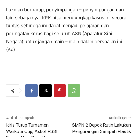
Lukman berharap, penyimpangan – penyimpangan dan
lain sebagainya, KPK bisa mengungkap kasus ini secara
tuntas sehingga ini dapat menjadi pelajaran dan
peringatan keras bagi seluruh ASN (Aparatur Sipil
Negara) untuk jangan main – main dalam persoalan ini.
(Ad)
Artikulli paraprak
Artikulli tjetër
Idris Tutup Turnamen
SMPN 2 Depok Rutin Lakukan
Walikota Cup, Askot PSSI
Pengurangan Sampah Plastik