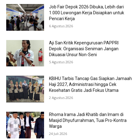
Job Fair Depok 2026 Dibuka, Lebih dari
1.000 Lowongan Kerja Disiapkan untuk
Pencari Kerja
6 Agustus 2026
Aji San Kritik Kepengurusan PAPPRI
Depok: Organisasi Seniman Jangan
Dikuasai Unsur Non-Seni
5 Agustus 2026
KBIHU Tarbis Tancap Gas Siapkan Jamaah
Haji 2027, Administrasi hingga Cek
Kesehatan Gratis Jadi Fokus Utama
2 Agustus 2026
Rhoma Irama Jadi Khatib dan Imam di
Masjid Dhyufurrahman, Tuai Pro-Kontra
Warga
24 Juli 2026