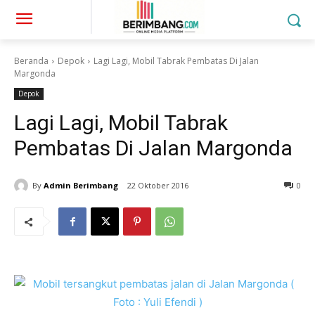
Beranda
Depok
Lagi Lagi, Mobil Tabrak Pembatas Di Jalan
Margonda
Depok
Lagi Lagi, Mobil Tabrak
Pembatas Di Jalan Margonda
By
Admin Berimbang
22 Oktober 2016
0