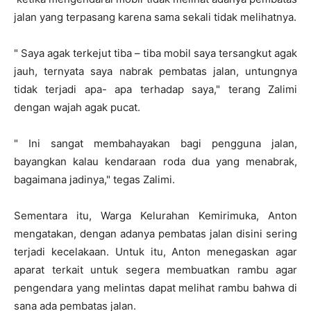
jalan yang terpasang karena sama sekali tidak melihatnya.
" Saya agak terkejut tiba – tiba mobil saya tersangkut agak
jauh, ternyata saya nabrak pembatas jalan, untungnya
tidak terjadi apa- apa terhadap saya," terang Zalimi
dengan wajah agak pucat.
" Ini sangat membahayakan bagi pengguna jalan,
bayangkan kalau kendaraan roda dua yang menabrak,
bagaimana jadinya," tegas Zalimi.
Sementara itu, Warga Kelurahan Kemirimuka, Anton
mengatakan, dengan adanya pembatas jalan disini sering
terjadi kecelakaan. Untuk itu, Anton menegaskan agar
aparat terkait untuk segera membuatkan rambu agar
pengendara yang melintas dapat melihat rambu bahwa di
sana ada pembatas jalan.