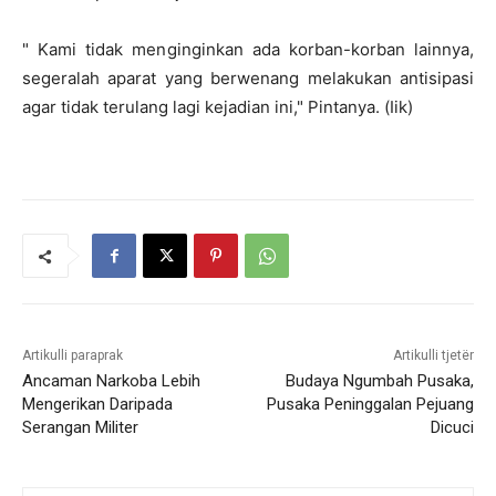
" Kami tidak menginginkan ada korban-korban lainnya,
segeralah aparat yang berwenang melakukan antisipasi
agar tidak terulang lagi kejadian ini," Pintanya. (Iik)
Artikulli paraprak
Artikulli tjetër
Ancaman Narkoba Lebih
Budaya Ngumbah Pusaka,
Mengerikan Daripada
Pusaka Peninggalan Pejuang
Serangan Militer
Dicuci