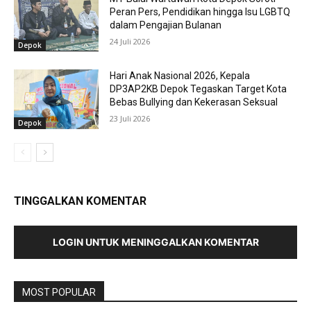
Peran Pers, Pendidikan hingga Isu LGBTQ
dalam Pengajian Bulanan
24 Juli 2026
Depok
Hari Anak Nasional 2026, Kepala
DP3AP2KB Depok Tegaskan Target Kota
Bebas Bullying dan Kekerasan Seksual
23 Juli 2026
Depok
TINGGALKAN KOMENTAR
LOGIN UNTUK MENINGGALKAN KOMENTAR
MOST POPULAR