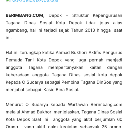
BERIMBANG.COM
, Depok – Struktur Kepengurusan
Tagana Dinas Sosial Kota Depok tidak jelas alias
ngambang, hal ini terjadi sejak Tahun 2013 hingga saat
ini.
Hal ini terungkap ketika Ahmad Bukhori Aktifis Pengurus
Pemuda Tani Kota Depok yang juga pernah menjadi
anggota Tagana mempertanyakan kaitan dengan
keberadaan anggota Tagana Dinas sosial kota depok
Kepada O Sudarya sebagai Pembina Tagana DinSos yang
menjabat sebagai Kasie Bina Sosial.
Menurut O Sudarya kepada Wartawan Berimbang.com
melalui Ahmad Bukhori menjelaskan, Tagana Dinas Sosial
Kota Depok Saat ini anggota yang aktif berjumlah 60
Orang , yang aktif dalm kegiatan sebanyak 25 orang.