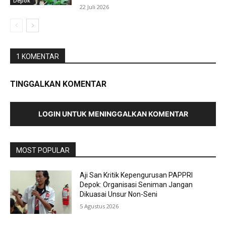
Depok
22 Juli 2026
1 KOMENTAR
TINGGALKAN KOMENTAR
LOGIN UNTUK MENINGGALKAN KOMENTAR
MOST POPULAR
Aji San Kritik Kepengurusan PAPPRI
Depok: Organisasi Seniman Jangan
Dikuasai Unsur Non-Seni
5 Agustus 2026