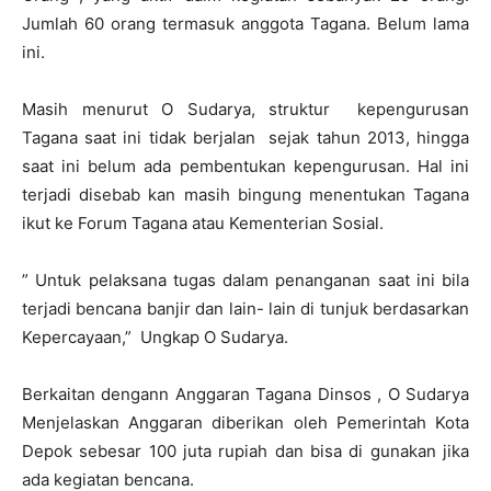
Jumlah 60 orang termasuk anggota Tagana. Belum lama
ini.
Masih menurut O Sudarya, struktur kepengurusan
Tagana saat ini tidak berjalan sejak tahun 2013, hingga
saat ini belum ada pembentukan kepengurusan. Hal ini
terjadi disebab kan masih bingung menentukan Tagana
ikut ke Forum Tagana atau Kementerian Sosial.
” Untuk pelaksana tugas dalam penanganan saat ini bila
terjadi bencana banjir dan lain- lain di tunjuk berdasarkan
Kepercayaan,” Ungkap O Sudarya.
Berkaitan dengann Anggaran Tagana Dinsos , O Sudarya
Menjelaskan Anggaran diberikan oleh Pemerintah Kota
Depok sebesar 100 juta rupiah dan bisa di gunakan jika
ada kegiatan bencana.