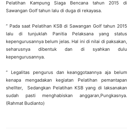
Pelatihan Kampung Siaga Bencana tahun 2015 di
Sawangan Golf tahun lalu di duga di rekayasa.
” Pada saat Pelatihan KSB di Sawangan Golf tahun 2015
lalu di tunjuklah Panitia Pelaksana yang status
kepengurusannya belum jelas. Hal ini di nilai di paksakan,
seharusnya dibentuk dan di syahkan dulu
kepengurusannya.
” Legalitas pengurus dan keanggotaannya aja belum
kenapa mengadakan kegiatan Pelatihan pemantapan
shellter, Sedangkan Pelatihan KSB yang di laksanakan
sudah pasti menghabiskan anggaran,Pungkasnya.
(Rahmat Budianto)