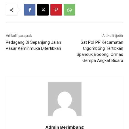
Artikulli paraprak
Artikulli tjetër
Pedagang Di Sepanjang Jalan
Sat Pol PP Kecamatan
Pasar Kemirimuka Ditertibkan
Cigombong Tertibkan
Spanduk Bodong, Ormas
Gempa Angkat Bicara
Admin Berimbang