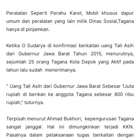
Peralatan Seperti Perahu Karet, Mobil khusus dapur
umum dan peralatan yang lain milik Dinas Sosial,Tagana
hanya di pinjamkan.
Ketika O Sudarya di konfirmasi berkaitan uang Tali Asih
dari Gubernur Jawa Barat Tahun 2015, menurutnya,
sejumlah 25 orang Tagana Kota Depok yang Aktif pada
tahun lalu sudah menerimanya.
” Uang Tali Asih dari Gubernur Jawa Barat Sebesar 1Juta
rupiah di berikan ke anggota Tagana sebesar 800 ribu
rupiah,” tuturnya.
Terpisah menurut Ahmad Bukhori, kepengurusan Tagana
sangat janggal. Hal ini dimungkinkan terjadi KKN.
Pasalnya dalam pelaksanaan tugas berkaitan dengan