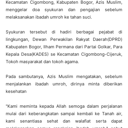
Kecamatan Cigombong, Kabupaten Bogor, Azis Muslim,
menggelar doa syukuran dan pengajian sebelum
melaksanakan ibadah umroh ke tahan suci.
Syukuran tersebut di hadiri berbagai pejabat di
lingkungan, Dewan Perwakilan Rakyat Daerah(DPRD)
Kabupaten Bogor, Ilham Permana dari Partai Golkar, Para
Kepala Desa(KADES) se Kecamatan Cigombong-Cijeruk,
Tokoh masyarakat dan tokoh agama.
Pada sambutanya, Azis Muslim mengatakan, sebelum
menjalankan ibadah umroh, dirinya minta diberikan
kesehatan
"Kami meminta kepada Allah semoga dalam perjalanan
mulai dari keberangkatan sampai kembali ke Tanah air,
kami senantiasa sehat dan walafiat serta dapat