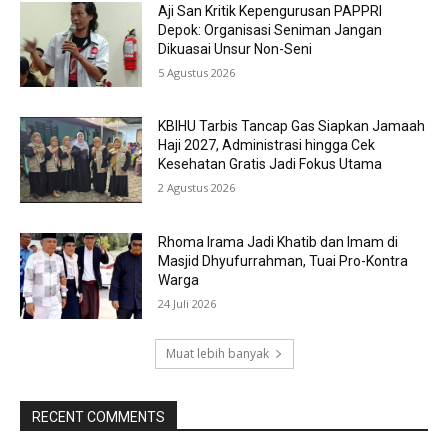
Aji San Kritik Kepengurusan PAPPRI
Depok: Organisasi Seniman Jangan
Dikuasai Unsur Non-Seni
5 Agustus 2026
KBIHU Tarbis Tancap Gas Siapkan Jamaah
Haji 2027, Administrasi hingga Cek
Kesehatan Gratis Jadi Fokus Utama
2 Agustus 2026
Rhoma Irama Jadi Khatib dan Imam di
Masjid Dhyufurrahman, Tuai Pro-Kontra
Warga
24 Juli 2026
Muat lebih banyak
RECENT COMMENTS