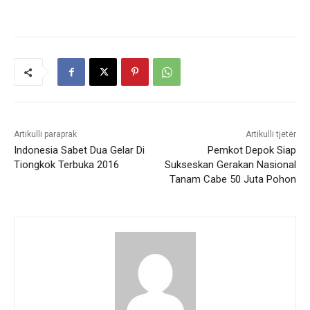
Artikulli paraprak
Artikulli tjetër
Indonesia Sabet Dua Gelar Di
Pemkot Depok Siap
Tiongkok Terbuka 2016
Sukseskan Gerakan Nasional
Tanam Cabe 50 Juta Pohon