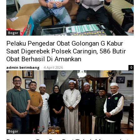
Bogor
Pelaku Pengedar Obat Golongan G Kabur
Saat Digerebek Polsek Caringin, 586 Butir
Obat Berhasil Di Amankan
admin berimbang
-
4 April 2026
0
Bogor