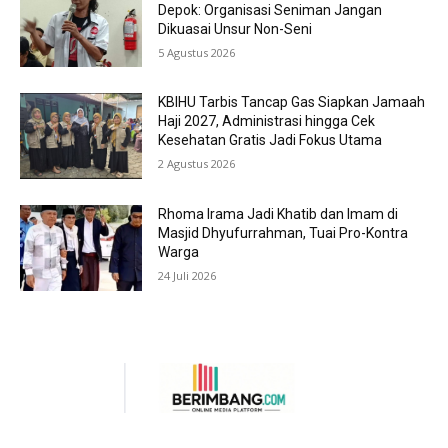
Depok: Organisasi Seniman Jangan
Dikuasai Unsur Non-Seni
5 Agustus 2026
KBIHU Tarbis Tancap Gas Siapkan Jamaah
Haji 2027, Administrasi hingga Cek
Kesehatan Gratis Jadi Fokus Utama
2 Agustus 2026
Rhoma Irama Jadi Khatib dan Imam di
Masjid Dhyufurrahman, Tuai Pro-Kontra
Warga
24 Juli 2026