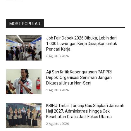
MOST POPULAR
Job Fair Depok 2026 Dibuka, Lebih dari
1.000 Lowongan Kerja Disiapkan untuk
Pencari Kerja
6 Agustus 2026
Aji San Kritik Kepengurusan PAPPRI
Depok: Organisasi Seniman Jangan
Dikuasai Unsur Non-Seni
5 Agustus 2026
KBIHU Tarbis Tancap Gas Siapkan Jamaah
Haji 2027, Administrasi hingga Cek
Kesehatan Gratis Jadi Fokus Utama
2 Agustus 2026