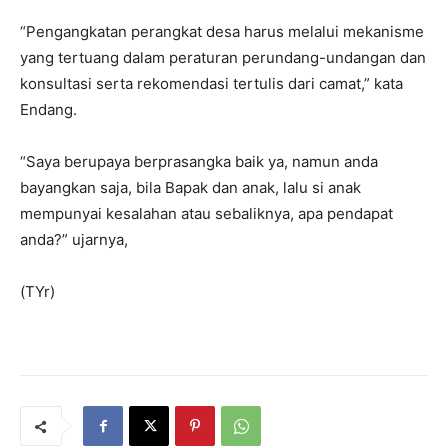
“Pengangkatan perangkat desa harus melalui mekanisme
yang tertuang dalam peraturan perundang-undangan dan
konsultasi serta rekomendasi tertulis dari camat,” kata
Endang.
“Saya berupaya berprasangka baik ya, namun anda
bayangkan saja, bila Bapak dan anak, lalu si anak
mempunyai kesalahan atau sebaliknya, apa pendapat
anda?” ujarnya,
(TYr)