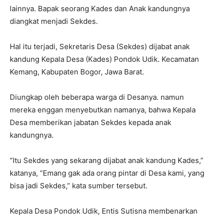
lainnya. Bapak seorang Kades dan Anak kandungnya
diangkat menjadi Sekdes.
Hal itu terjadi, Sekretaris Desa (Sekdes) dijabat anak
kandung Kepala Desa (Kades) Pondok Udik. Kecamatan
Kemang, Kabupaten Bogor, Jawa Barat.
Diungkap oleh beberapa warga di Desanya. namun
mereka enggan menyebutkan namanya, bahwa Kepala
Desa memberikan jabatan Sekdes kepada anak
kandungnya.
“Itu Sekdes yang sekarang dijabat anak kandung Kades,”
katanya, “Emang gak ada orang pintar di Desa kami, yang
bisa jadi Sekdes,” kata sumber tersebut.
Kepala Desa Pondok Udik, Entis Sutisna membenarkan