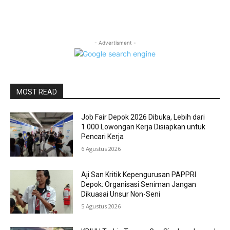
- Advertisment -
MOST READ
Job Fair Depok 2026 Dibuka, Lebih dari
1.000 Lowongan Kerja Disiapkan untuk
Pencari Kerja
6 Agustus 2026
Aji San Kritik Kepengurusan PAPPRI
Depok: Organisasi Seniman Jangan
Dikuasai Unsur Non-Seni
5 Agustus 2026